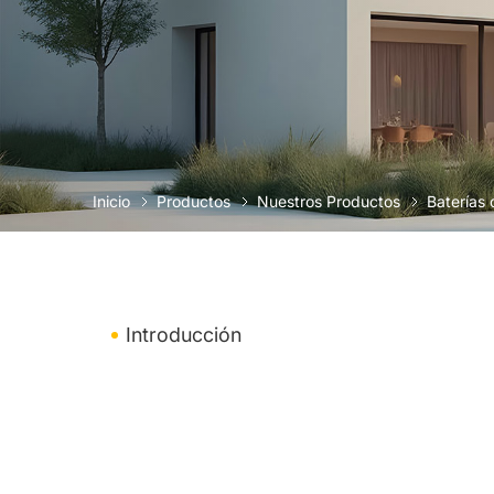
Inicio
Productos
Nuestros Productos
Baterías
Introducción