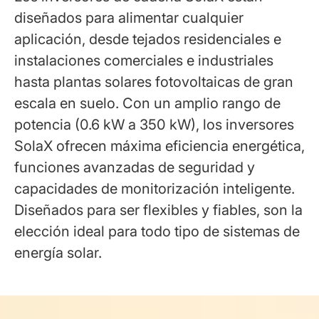
diseñados para alimentar cualquier
aplicación, desde tejados residenciales e
instalaciones comerciales e industriales
hasta plantas solares fotovoltaicas de gran
escala en suelo. Con un amplio rango de
potencia (0.6 kW a 350 kW), los inversores
SolaX ofrecen máxima eficiencia energética,
funciones avanzadas de seguridad y
capacidades de monitorización inteligente.
Diseñados para ser flexibles y fiables, son la
elección ideal para todo tipo de sistemas de
energía solar.