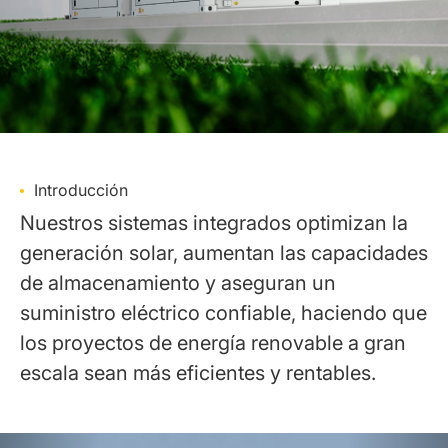
Introducción
Nuestros sistemas integrados optimizan la
generación solar, aumentan las capacidades
de almacenamiento y aseguran un
suministro eléctrico confiable, haciendo que
los proyectos de energía renovable a gran
escala sean más eficientes y rentables.