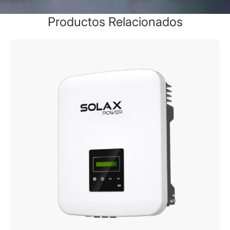
Productos Relacionados