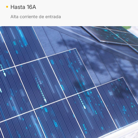
Hasta 16A
Alta corriente de entrada