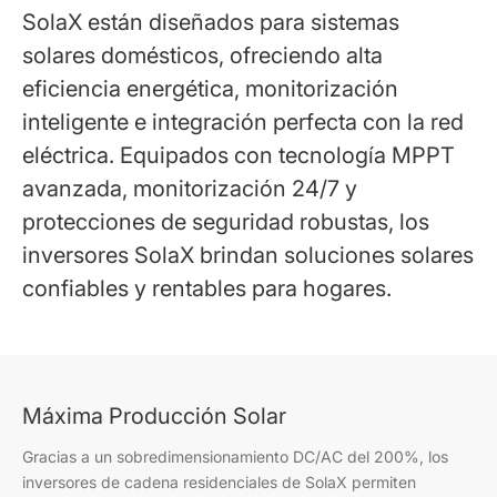
SolaX están diseñados para sistemas
solares domésticos, ofreciendo alta
eficiencia energética, monitorización
inteligente e integración perfecta con la red
eléctrica. Equipados con tecnología MPPT
avanzada, monitorización 24/7 y
protecciones de seguridad robustas, los
inversores SolaX brindan soluciones solares
confiables y rentables para hogares.
Máxima Producción Solar
Gracias a un sobredimensionamiento DC/AC del 200%, los
inversores de cadena residenciales de SolaX permiten