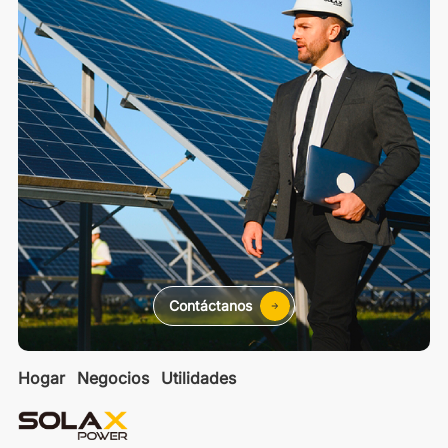
Contáctanos
Hogar
Negocios
Utilidades