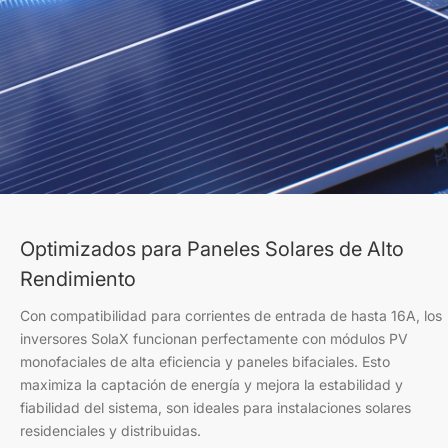
Optimizados para Paneles Solares de Alto
Rendimiento
Con compatibilidad para corrientes de entrada de hasta 16A, los
inversores SolaX funcionan perfectamente con módulos PV
monofaciales de alta eficiencia y paneles bifaciales. Esto
maximiza la captación de energía y mejora la estabilidad y
fiabilidad del sistema, son ideales para instalaciones solares
residenciales y distribuidas.