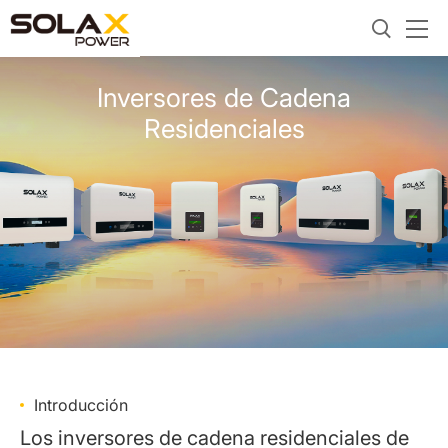
Inversores de Cadena
Residenciales
Introducción
Los inversores de cadena residenciales de