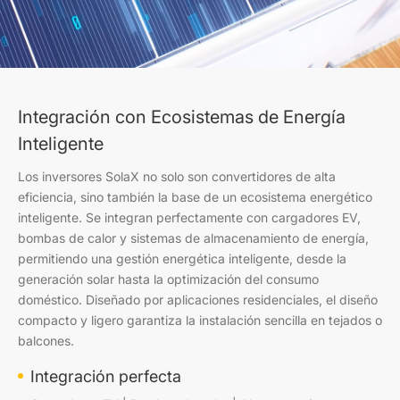
Integración con Ecosistemas de Energía
Inteligente
Los inversores SolaX no solo son convertidores de alta
eficiencia, sino también la base de un ecosistema energético
inteligente. Se integran perfectamente con cargadores EV,
bombas de calor y sistemas de almacenamiento de energía,
permitiendo una gestión energética inteligente, desde la
generación solar hasta la optimización del consumo
doméstico. Diseñado por aplicaciones residenciales, el diseño
compacto y ligero garantiza la instalación sencilla en tejados o
balcones.
Integración perfecta