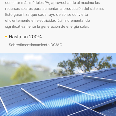
conectar más módulos PV, aprovechando al máximo los
recursos solares para aumentar la producción del sistema.
Esto garantiza que cada rayo de sol se convierta
eficientemente en electricidad útil, incrementando
significativamente la generación de energía solar.
Hasta un 200%
Sobredimensionamiento DC/AC