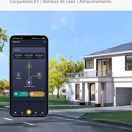
Cargadores EV | Bombas de calor | Almacenamiento