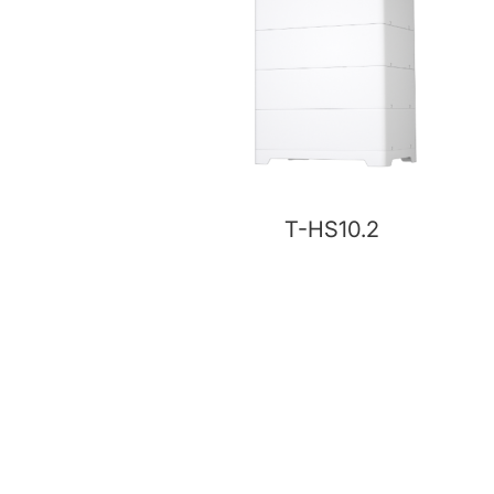
T-HS10.2