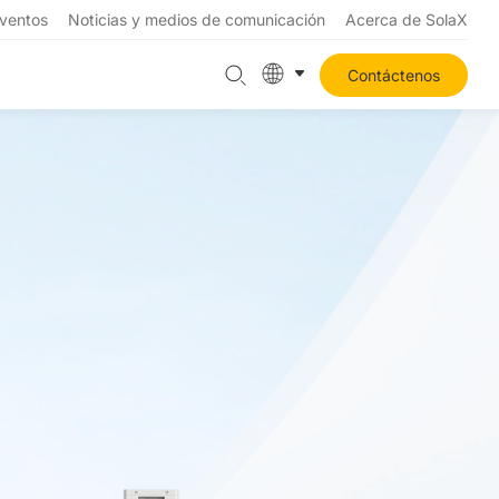
ventos
Noticias y medios de comunicación
Acerca de SolaX
Contáctenos