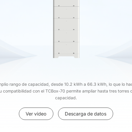
plio rango de capacidad, desde 10.2 kWh a 66.3 kWh, lo que lo h
 compatibilidad con el TCBox-70 permite ampliar hasta tres torres 
capacidad.
Ver vídeo
Descarga de datos