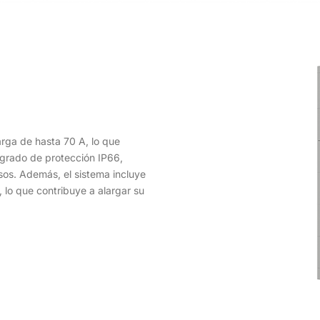
rga de hasta 70 A, lo que
 grado de protección IP66,
sos. Además, el sistema incluye
 lo que contribuye a alargar su