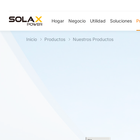
Hogar
Negocio
Utilidad
Soluciones
P
Inicio
Productos
Nuestros Productos