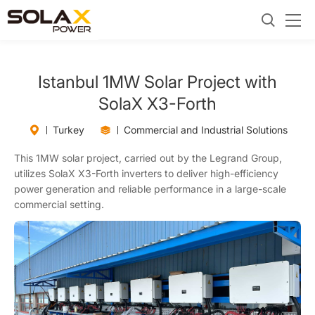
Istanbul 1MW Solar Project with
SolaX X3-Forth
Turkey
Commercial and Industrial Solutions
This 1MW solar project, carried out by the Legrand Group,
utilizes SolaX X3-Forth inverters to deliver high-efficiency
power generation and reliable performance in a large-scale
commercial setting.