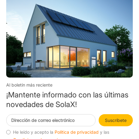
Al boletín más reciente
¡Mantente informado con las últimas
novedades de SolaX!
Suscríbete
He leído y acepto la
Política de privacidad
y las