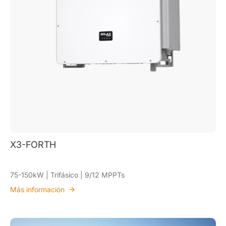
X3-FORTH
75-150kW | Trifásico | 9/12 MPPTs
Más información