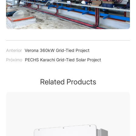
Anterior
Verona 360kW Grid-Tied Project
Próximo
PECHS Karachi Grid-Tied Solar Project
Related Products