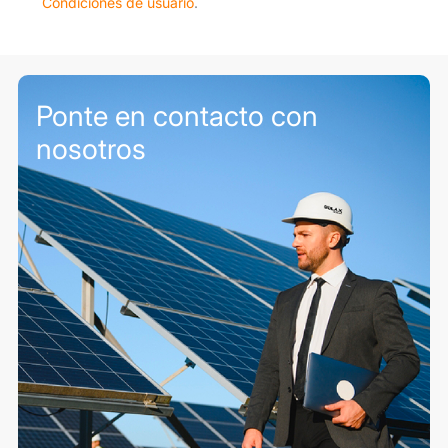
Condiciones de usuario
.
Ponte en contacto con
nosotros