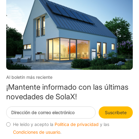
Al boletín más reciente
¡Mantente informado con las últimas
novedades de SolaX!
Suscríbete
He leído y acepto la
Política de privacidad
y las
Condiciones de usuario
.