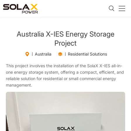
Australia X-IES Energy Storage
Project
Australia
Residential Solutions
This project involves the installation of the SolaX X-IES all-in-
one energy storage system, offering a compact, efficient, and
reliable solution for residential or small commercial energy
management.