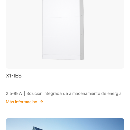
X1-IES
2.5-8kW | Solución integrada de almacenamiento de energía
Más información