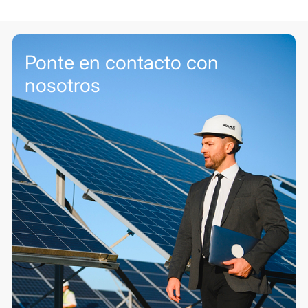
Ponte en contacto con
nosotros