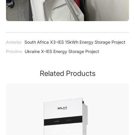
Anterior
South Africa X3-IES 15kWh Energy Storage Project
Próximo
Ukraine X-IES Energy Storage Project
Related Products