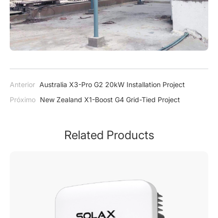
Anterior
Australia X3-Pro G2 20kW Installation Project
Próximo
New Zealand X1-Boost G4 Grid-Tied Project
Related Products