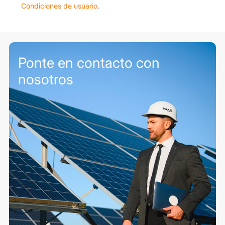
Condiciones de usuario
.
Ponte en contacto con
nosotros