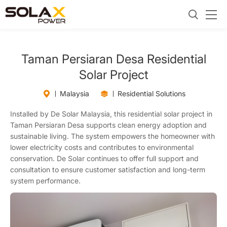
Taman Persiaran Desa Residential
Solar Project
Malaysia
Residential Solutions
Installed by De Solar Malaysia, this residential solar project in
Taman Persiaran Desa supports clean energy adoption and
sustainable living. The system empowers the homeowner with
lower electricity costs and contributes to environmental
conservation. De Solar continues to offer full support and
consultation to ensure customer satisfaction and long-term
system performance.