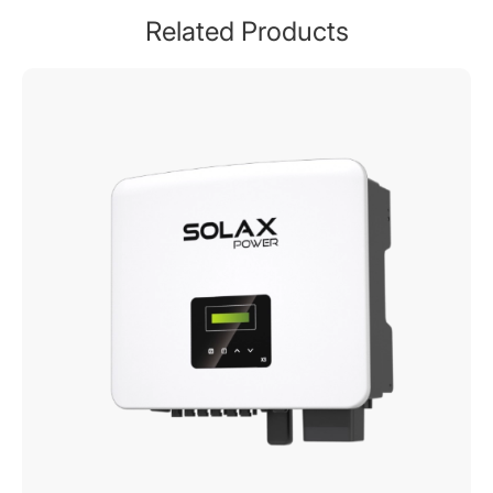
Related Products