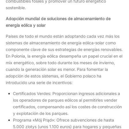
combustibles fósiles y promover un futuro energético
sostenible.
Adopción mundial de soluciones de almacenamiento de
energía eólica y solar
Países de todo el mundo están adoptando cada vez más los
sistemas de almacenamiento de energía eólica-solar como
componente clave de sus estrategias de energías renovables.
En Polonia, la energía eólica desempeña un papel crucial en el
mix energético, sobre todo durante los meses de invierno,
cuando la generación solar es menor. Para fomentar la
adopción de estos sistemas, el Gobierno polaco ha
introducido una serie de incentivos:
Certificados Verdes: Proporcionan ingresos adicionales a
los operadores de parques eólicos al permitirles vender
certificados, compensando así los costes de construcción
y explotación de los parques.
Programa «Mój Prąd»: Ofrece subvenciones de hasta
5.000 zlotys (unos 1.100 euros) para hogares y pequeñas