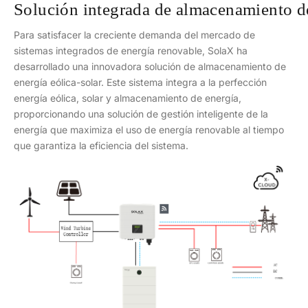
Solución integrada de almacenamiento de
Para satisfacer la creciente demanda del mercado de
sistemas integrados de energía renovable, SolaX ha
desarrollado una innovadora solución de almacenamiento de
energía eólica-solar. Este sistema integra a la perfección
energía eólica, solar y almacenamiento de energía,
proporcionando una solución de gestión inteligente de la
energía que maximiza el uso de energía renovable al tiempo
que garantiza la eficiencia del sistema.