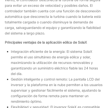
para evitar un exceso de velocidad y posibles daños. El
controlador también cuenta con una función de desconexión
automática que desconecta la turbina cuando la batería está
totalmente cargada o cuando disminuye la demanda de
carga, salvaguardando el equipo y garantizando la fiabilidad
del sistema a largo plazo.
Principales ventajas de la aplicación eólica de SolaX
Integración eficiente de la energía: El sistema SolaX
permite el uso simultáneo de energía eólica y solar,
maximizando la utilización de recursos renovables y
garantizando un suministro eléctrico fiable las 24 horas
del día.
Gestión inteligente y control remoto: La pantalla LCD del
inversor y la plataforma en la nube permiten a los usuarios
supervisar y gestionar fácilmente el sistema, ajustando la
configuración de forma remota para mantener un
rendimiento óptimo.
Flexibilidad y seguridad: El inversor SolaX es compatible