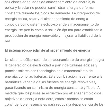
soluciones adecuadas de almacenamiento de energía, la
eólica y la solar no pueden suministrar energía de forma
constante durante los picos de demanda. La integración de
energía eólica, solar y el almacenamiento de energía -
conocida como sistema eólico-solar de almacenamiento de
energía- se perfila como la solución óptima para estabilizar la
producción de energía renovable y mejorar la fiabilidad de la
red.
El sistema eólico-solar de almacenamiento de energía
Un sistema eólico-solar de almacenamiento de energía integra
la generación de electricidad a partir de turbinas eólicas y
paneles solares con tecnologías de almacenamiento de
energía, como las baterías. Esta combinación hace frente a la
naturaleza variable de las fuentes de energía renovables,
garantizando un suministro de energía constante y fiable. A
medida que los países se esfuerzan por alcanzar ambiciosos
objetivos de energía neta cero, estos sistemas se están
convirtiendo en esenciales para reducir la dependencia de los