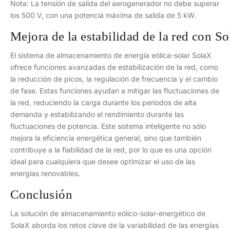
Nota: La tensión de salida del aerogenerador no debe superar
los 500 V, con una potencia máxima de salida de 5 kW.
Mejora de la estabilidad de la red con S
El sistema de almacenamiento de energía eólica-solar SolaX
ofrece funciones avanzadas de estabilización de la red, como
la reducción de picos, la regulación de frecuencia y el cambio
de fase. Estas funciones ayudan a mitigar las fluctuaciones de
la red, reduciendo la carga durante los periodos de alta
demanda y estabilizando el rendimiento durante las
fluctuaciones de potencia. Este sistema inteligente no sólo
mejora la eficiencia energética general, sino que también
contribuye a la fiabilidad de la red, por lo que es una opción
ideal para cualquiera que desee optimizar el uso de las
energías renovables.
Conclusión
La solución de almacenamiento eólico-solar-energético de
SolaX aborda los retos clave de la variabilidad de las energías