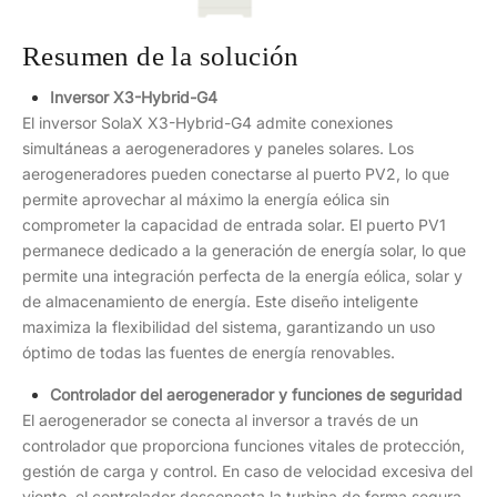
Resumen de la solución
Inversor X3-Hybrid-G4
El inversor SolaX X3-Hybrid-G4 admite conexiones
simultáneas a aerogeneradores y paneles solares. Los
aerogeneradores pueden conectarse al puerto PV2, lo que
permite aprovechar al máximo la energía eólica sin
comprometer la capacidad de entrada solar. El puerto PV1
permanece dedicado a la generación de energía solar, lo que
permite una integración perfecta de la energía eólica, solar y
de almacenamiento de energía. Este diseño inteligente
maximiza la flexibilidad del sistema, garantizando un uso
óptimo de todas las fuentes de energía renovables.
Controlador del aerogenerador y funciones de seguridad
El aerogenerador se conecta al inversor a través de un
controlador que proporciona funciones vitales de protección,
gestión de carga y control. En caso de velocidad excesiva del
viento, el controlador desconecta la turbina de forma segura