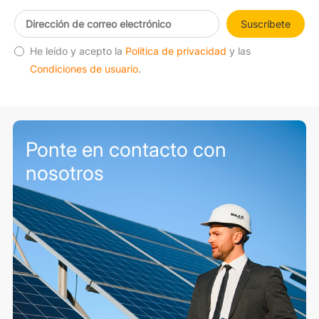
Suscríbete
He leído y acepto la
Política de privacidad
y las
Condiciones de usuario
.
Ponte en contacto con
nosotros