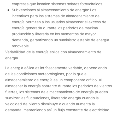
empresas que instalen sistemas solares fotovoltaicos.
Subvenciones al almacenamiento de energía: Los
incentivos para los sistemas de almacenamiento de
energía permiten a los usuarios almacenar el exceso de
energía generada durante los periodos de máxima
producción y liberarla en los momentos de mayor
demanda, garantizando un suministro estable de energía
renovable.
Variabilidad de la energía eólica con almacenamiento de
energía
La energía eólica es intrínsecamente variable, dependiendo
de las condiciones meteorológicas, por lo que el
almacenamiento de energía es un componente crítico. Al
almacenar la energía sobrante durante los periodos de vientos
fuertes, los sistemas de almacenamiento de energía pueden
suavizar las fluctuaciones, liberando energía cuando la
velocidad del viento disminuye o cuando aumenta la
demanda, manteniendo así un flujo constante de electricidad.