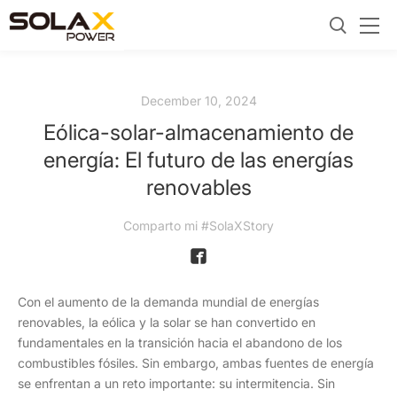
December 10, 2024
Eólica-solar-almacenamiento de
energía: El futuro de las energías
renovables
Comparto mi #SolaXStory
Con el aumento de la demanda mundial de energías
renovables, la eólica y la solar se han convertido en
fundamentales en la transición hacia el abandono de los
combustibles fósiles. Sin embargo, ambas fuentes de energía
se enfrentan a un reto importante: su intermitencia. Sin