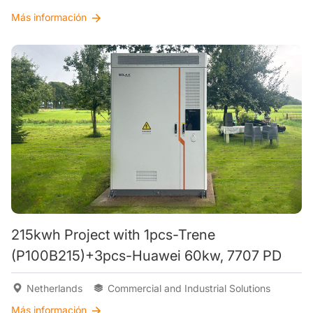
Más información
215kwh Project with 1pcs-Trene
(P100B215)+3pcs-Huawei 60kw, 7707 PD
Netherlands
Commercial and Industrial Solutions
Más información