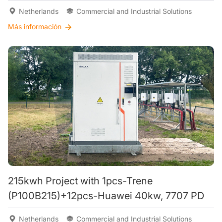
Netherlands
Commercial and Industrial Solutions
Más información
215kwh Project with 1pcs-Trene
(P100B215)+12pcs-Huawei 40kw, 7707 PD
Netherlands
Commercial and Industrial Solutions