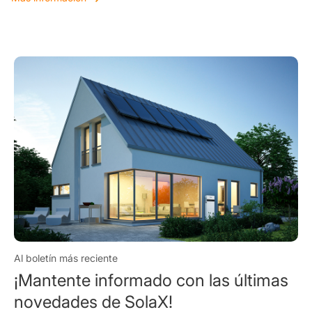
Al boletín más reciente
¡Mantente informado con las últimas
novedades de SolaX!