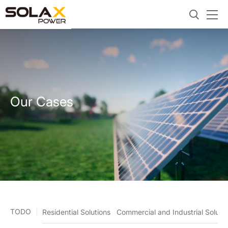
Our Cases
TODO
Residential Solutions
Commercial and Industrial Soluti